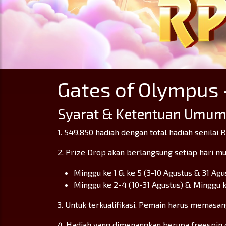
Gates of Olympus -
Syarat & Ketentuan Umu
1. 549,850 hadiah dengan total hadiah senilai
2. Prize Drop akan berlangsung setiap hari mu
Minggu ke 1 & ke 5 (3-10 Agustus & 31 Agu
Minggu ke 2-4 (10-31 Agustus) & Minggu k
3. Untuk terkualifikasi, Pemain harus memasa
4. Hadiah yang dimenangkan berupa freespin