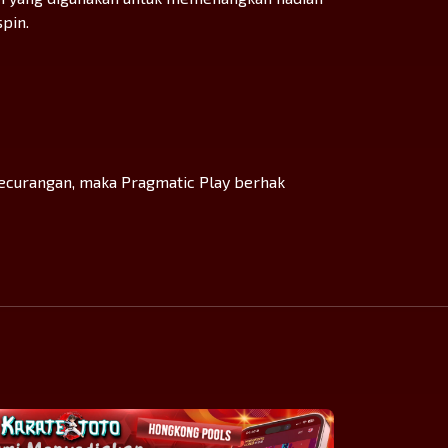
spin.
kecurangan, maka Pragmatic Play berhak