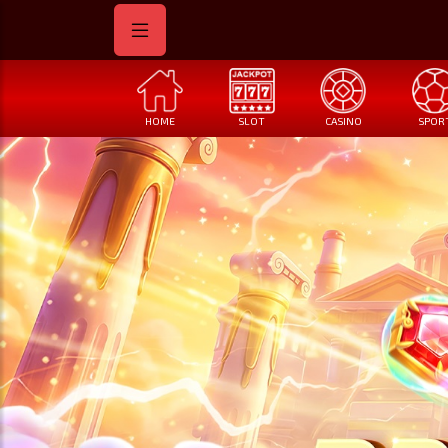
HOME
SLOT
CASINO
SPOR