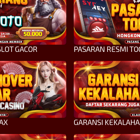
SLOT GACOR
PASARAN RESMI TO
AX
GARANSI KEKALAH