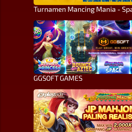
Turnamen Mancing Mania - Sp
GGSOFT GAMES