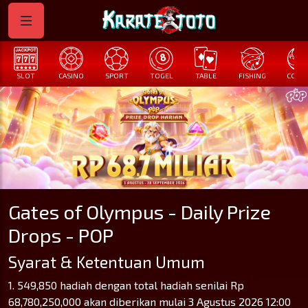
SLOT
CASINO
SPORT
TOGEL
TABLE
FISHING
COCK F
Gates of Olympus - Daily Prize
Drops - POP
Syarat & Ketentuan Umum
1. 549,850 hadiah dengan total hadiah senilai Rp
68,780,250,000 akan diberikan mulai 3 Agustus 2026 12:00