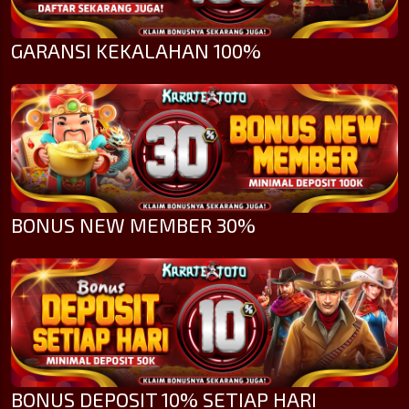
GARANSI KEKALAHAN 100%
BONUS NEW MEMBER 30%
BONUS DEPOSIT 10% SETIAP HARI