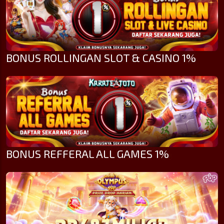
BONUS ROLLINGAN SLOT & CASINO 1%
BONUS REFFERAL ALL GAMES 1%