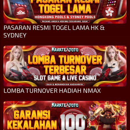
PASARAN RESMI TOGEL LAMA HK &
SYDNEY
LOMBA TURNOVER HADIAH NMAX