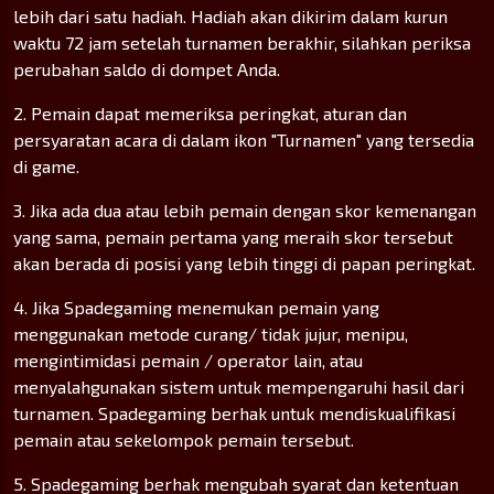
lebih dari satu hadiah. Hadiah akan dikirim dalam kurun
waktu 72 jam setelah turnamen berakhir, silahkan periksa
perubahan saldo di dompet Anda.
2. Pemain dapat memeriksa peringkat, aturan dan
persyaratan acara di dalam ikon "Turnamen" yang tersedia
di game.
3. Jika ada dua atau lebih pemain dengan skor kemenangan
yang sama, pemain pertama yang meraih skor tersebut
akan berada di posisi yang lebih tinggi di papan peringkat.
4. Jika Spadegaming menemukan pemain yang
menggunakan metode curang/ tidak jujur, menipu,
mengintimidasi pemain / operator lain, atau
menyalahgunakan sistem untuk mempengaruhi hasil dari
turnamen. Spadegaming berhak untuk mendiskualifikasi
pemain atau sekelompok pemain tersebut.
5. Spadegaming berhak mengubah syarat dan ketentuan