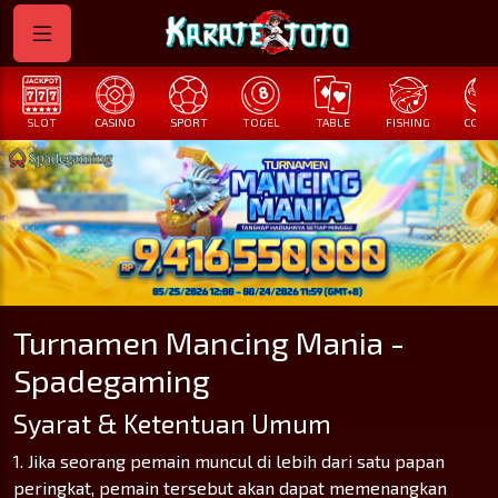
SLOT
CASINO
SPORT
TOGEL
TABLE
FISHING
COCK F
Turnamen Mancing Mania -
Spadegaming
Syarat & Ketentuan Umum
1. Jika seorang pemain muncul di lebih dari satu papan
peringkat, pemain tersebut akan dapat memenangkan