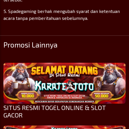
5. Spadegaming berhak mengubah syarat dan ketentuan
acara tanpa pemberitahuan sebelumnya.
Promosi Lainnya
SITUS RESMI TOGEL ONLINE & SLOT
GACOR