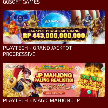
GGSOFT GAMES
PLAYTECH - GRAND JACKPOT
PROGRESSIVE
PLAYTECH - MAGIC MAHJONG JP