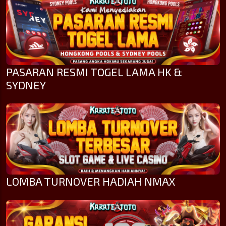
PASARAN RESMI TOGEL LAMA HK &
SYDNEY
LOMBA TURNOVER HADIAH NMAX