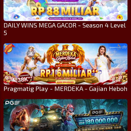
DAILY WINS MEGA GACOR - Season 4 Level
5
Pragmatig Play - MERDEKA - Gajian Heboh