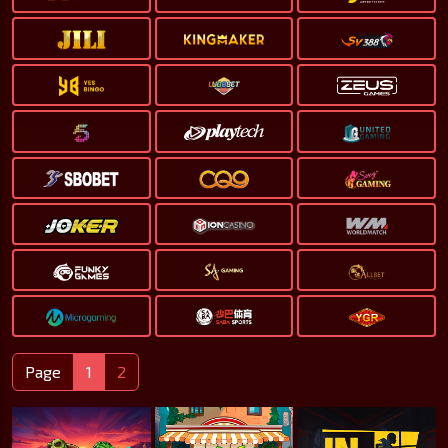
Page
1
2