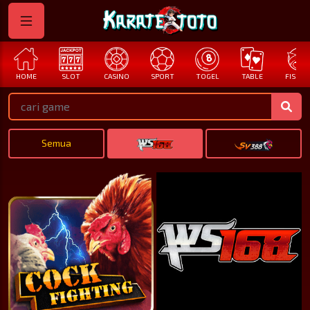
HOME
SLOT
CASINO
SPORT
TOGEL
TABLE
FISHIN
Semua