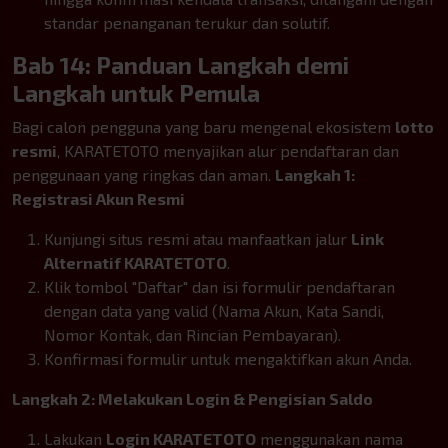
standar penanganan terukur dan solutif.
Bab 14: Panduan Langkah demi
Langkah untuk Pemula
Bagi calon pengguna yang baru mengenal ekosistem
lotto
resmi
, KARATETOTO menyajikan alur pendaftaran dan
penggunaan yang ringkas dan aman.
Langkah 1:
Registrasi Akun Resmi
Kunjungi situs resmi atau manfaatkan jalur
Link
Alternatif KARATETOTO
.
Klik tombol "Daftar" dan isi formulir pendaftaran
dengan data yang valid (Nama Akun, Kata Sandi,
Nomor Kontak, dan Rincian Pembayaran).
Konfirmasi formulir untuk mengaktifkan akun Anda.
Langkah 2: Melakukan Login & Pengisian Saldo
Lakukan
Login KARATETOTO
menggunakan nama