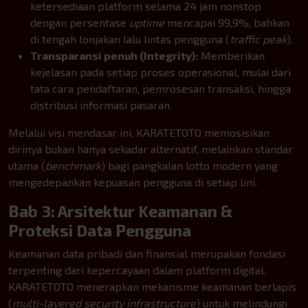
ketersediaan platform selama 24 jam nonstop
dengan persentase
uptime
mencapai 99,9%, bahkan
di tengah lonjakan lalu lintas pengguna (
traffic peak
).
Transparansi penuh (Integrity):
Memberikan
kejelasan pada setiap proses operasional, mulai dari
tata cara pendaftaran, pemrosesan transaksi, hingga
distribusi informasi pasaran.
Melalui visi mendasar ini, KARATETOTO memosisikan
dirinya bukan hanya sekadar alternatif, melainkan standar
utama (
benchmark
) bagi pangkalan lotto modern yang
mengedepankan kepuasan pengguna di setiap lini.
Bab 3: Arsitektur Keamanan &
Proteksi Data Pengguna
Keamanan data pribadi dan finansial merupakan fondasi
terpenting dari kepercayaan dalam platform digital.
KARATETOTO menerapkan mekanisme keamanan berlapis
(
multi-layered security infrastructure
) untuk melindungi