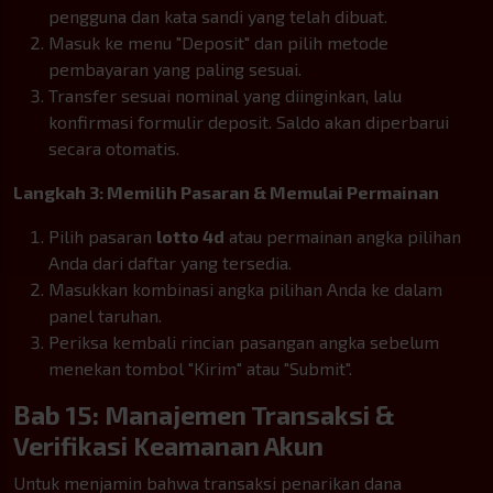
pengguna dan kata sandi yang telah dibuat.
Masuk ke menu "Deposit" dan pilih metode
pembayaran yang paling sesuai.
Transfer sesuai nominal yang diinginkan, lalu
konfirmasi formulir deposit. Saldo akan diperbarui
secara otomatis.
Langkah 3: Memilih Pasaran & Memulai Permainan
Pilih pasaran
lotto 4d
atau permainan angka pilihan
Anda dari daftar yang tersedia.
Masukkan kombinasi angka pilihan Anda ke dalam
panel taruhan.
Periksa kembali rincian pasangan angka sebelum
menekan tombol "Kirim" atau "Submit".
Bab 15: Manajemen Transaksi &
Verifikasi Keamanan Akun
Untuk menjamin bahwa transaksi penarikan dana