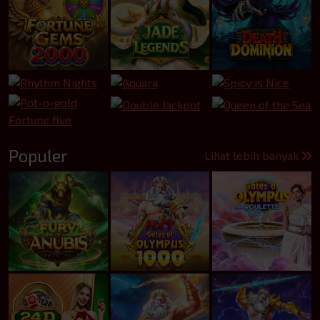
Populer
Lihat lebih banyak