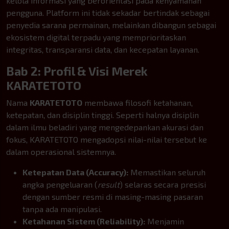
kelola informasi yang berorientasi pada kenyamanan
pengguna. Platform ini tidak sekadar bertindak sebagai
penyedia sarana permainan, melainkan dibangun sebagai
ekosistem digital terpadu yang memprioritaskan
integritas, transparansi data, dan kecepatan layanan.
Bab 2: Profil & Visi Merek
KARATETOTO
Nama
KARATETOTO
membawa filosofi ketahanan,
ketepatan, dan disiplin tinggi. Seperti halnya disiplin
dalam ilmu beladiri yang mengedepankan akurasi dan
fokus, KARATETOTO mengadopsi nilai-nilai tersebut ke
dalam operasional sistemnya.
Ketepatan Data (Accuracy):
Memastikan seluruh
angka pengeluaran (
result
) selaras secara presisi
dengan sumber resmi di masing-masing pasaran
tanpa ada manipulasi.
Ketahanan Sistem (Reliability):
Menjamin