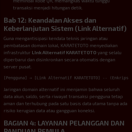
memindai kode QR, memangkas waktu tunggu
transaksi menjadi hitungan detik.
Bab 12: Keandalan Akses dan
Keberlanjutan Sistem (Link Alternatif)
Guna mengantisipasi kendala teknis jaringan atau
pembatasan domain lokal, KARATETOTO menyediakan
infrastruktur
LInk Alternatif KARATETOTO
yang selalu
diperbarui dan disinkronkan secara otomatis dengan
server pusat.
Jaringan domain alternatif ini menjamin bahwa seluruh
data akun, saldo, serta riwayat transaksi pengguna tetap
aman dan terhubung pada satu basis data utama tanpa ada
risiko kerugian data atau gangguan koneksi.
BAGIAN 4: LAYANAN PELANGGAN DAN
PANDUAN PEMULA