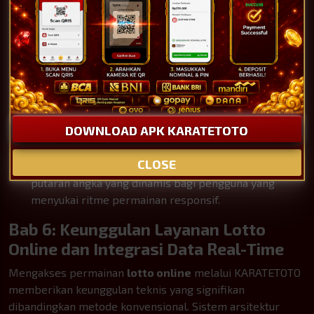
tempat berkumpulnya para peminat angka dari berbagai
wilayah. Beberapa kategori pasaran utama yang tersedia
meliputi:
Pasaran Utama Asia:
Menawarkan jadwal putaran
teratur setiap hari dengan transparansi pengundian
tinggi.
Pasaran Internasional Waktu Malam:
Cocok bagi
DOWNLOAD APK KARATETOTO
pengguna yang memiliki waktu luang di malam hari
untuk menganalisis data pengeluaran.
CLOSE
Pasaran Ekstra Waktu Cepat:
Menyediakan variasi
putaran angka yang dinamis bagi pengguna yang
menyukai ritme permainan responsif.
Bab 6: Keunggulan Layanan Lotto
Online dan Integrasi Data Real-Time
Mengakses permainan
lotto online
melalui KARATETOTO
memberikan keunggulan teknis yang signifikan
dibandingkan metode konvensional. Sistem arsitektur