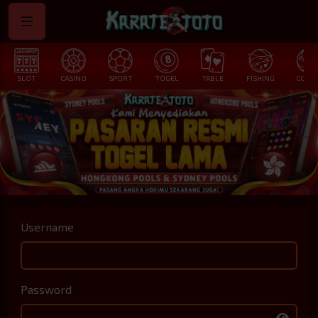
CASINO
SPORT
TOGEL
TABLE
FISHING
COCK F.
ARCA
Username
Password