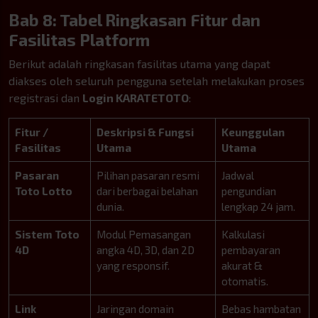
Bab 8: Tabel Ringkasan Fitur dan
Fasilitas Platform
Berikut adalah ringkasan fasilitas utama yang dapat
diakses oleh seluruh pengguna setelah melakukan proses
registrasi dan
Login KARATETOTO
:
Fitur /
Deskripsi & Fungsi
Keunggulan
Fasilitas
Utama
Utama
Pasaran
Pilihan pasaran resmi
Jadwal
Toto Lotto
dari berbagai belahan
pengundian
dunia.
lengkap 24 jam.
Sistem Toto
Modul Pemasangan
Kalkulasi
4D
angka 4D, 3D, dan 2D
pembayaran
yang responsif.
akurat &
otomatis.
Link
Jaringan domain
Bebas hambatan