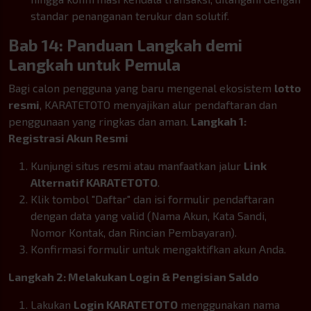
standar penanganan terukur dan solutif.
Bab 14: Panduan Langkah demi
Langkah untuk Pemula
Bagi calon pengguna yang baru mengenal ekosistem
lotto
resmi
, KARATETOTO menyajikan alur pendaftaran dan
penggunaan yang ringkas dan aman.
Langkah 1:
Registrasi Akun Resmi
Kunjungi situs resmi atau manfaatkan jalur
Link
Alternatif KARATETOTO
.
Klik tombol "Daftar" dan isi formulir pendaftaran
dengan data yang valid (Nama Akun, Kata Sandi,
Nomor Kontak, dan Rincian Pembayaran).
Konfirmasi formulir untuk mengaktifkan akun Anda.
Langkah 2: Melakukan Login & Pengisian Saldo
Lakukan
Login KARATETOTO
menggunakan nama