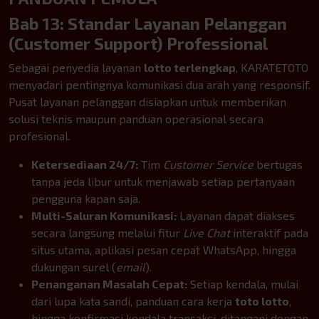
Bab 13: Standar Layanan Pelanggan
(Customer Support) Professional
Sebagai penyedia layanan
lotto terlengkap
, KARATETOTO
menyadari pentingnya komunikasi dua arah yang responsif.
Pusat layanan pelanggan disiapkan untuk memberikan
solusi teknis maupun panduan operasional secara
profesional.
Ketersediaan 24/7:
Tim
Customer Service
bertugas
tanpa jeda libur untuk menjawab setiap pertanyaan
pengguna kapan saja.
Multi-Saluran Komunikasi:
Layanan dapat diakses
secara langsung melalui fitur
Live Chat
interaktif pada
situs utama, aplikasi pesan cepat WhatsApp, hingga
dukungan surel (
email
).
Penanganan Masalah Cepat:
Setiap kendala, mulai
dari lupa kata sandi, panduan cara kerja
toto lotto
,
hingga konfirmasi kendala transaksi, ditangani dengan