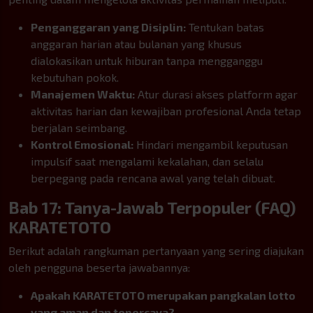
Penganggaran yang Disiplin:
Tentukan batas
anggaran harian atau bulanan yang khusus
dialokasikan untuk hiburan tanpa mengganggu
kebutuhan pokok.
Manajemen Waktu:
Atur durasi akses platform agar
aktivitas harian dan kewajiban profesional Anda tetap
berjalan seimbang.
Kontrol Emosional:
Hindari mengambil keputusan
impulsif saat mengalami kekalahan, dan selalu
berpegang pada rencana awal yang telah dibuat.
Bab 17: Tanya-Jawab Terpopuler (FAQ)
KARATETOTO
Berikut adalah rangkuman pertanyaan yang sering diajukan
oleh pengguna beserta jawabannya:
Apakah KARATETOTO merupakan pangkalan lotto
yang aman dan tepercaya?