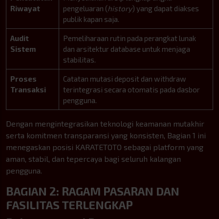
Riwayat
pengeluaran (
history
) yang dapat diakses
publik kapan saja.
Audit
Pemeliharaan rutin pada perangkat lunak
Sistem
dan arsitektur database untuk menjaga
stabilitas.
Proses
Catatan mutasi deposit dan withdraw
Transaksi
terintegrasi secara otomatis pada dasbor
pengguna.
Dengan mengintegrasikan teknologi keamanan mutakhir
serta komitmen transparansi yang konsisten, Bagian 1 ini
menegaskan posisi KARATETOTO sebagai platform yang
aman, stabil, dan tepercaya bagi seluruh kalangan
pengguna.
BAGIAN 2: RAGAM PASARAN DAN
FASILITAS TERLENGKAP