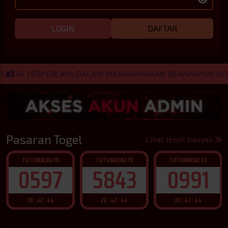
LOGIN
DAFTAR
AYA DALAM MEMBAYARKAN BERAPAPUN KEMENANGAN PEMAIN.
Pasaran Togel
Lihat lebih banyak
TOTOMACAU 16
TOTOMACAU 19
TOTOMACAU 22
0597
5843
0991
19 : 42 : 42
22 : 42 : 42
01 : 42 : 42