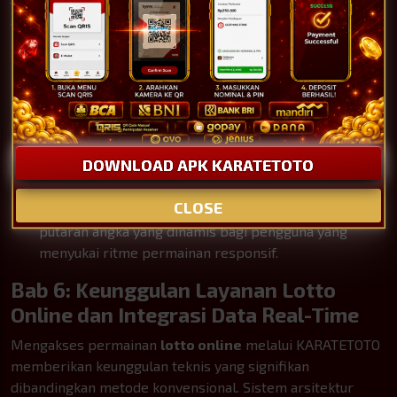
tempat berkumpulnya para peminat angka dari berbagai
wilayah. Beberapa kategori pasaran utama yang tersedia
meliputi:
Pasaran Utama Asia:
Menawarkan jadwal putaran
teratur setiap hari dengan transparansi pengundian
tinggi.
Pasaran Internasional Waktu Malam:
Cocok bagi
DOWNLOAD APK KARATETOTO
pengguna yang memiliki waktu luang di malam hari
untuk menganalisis data pengeluaran.
CLOSE
Pasaran Ekstra Waktu Cepat:
Menyediakan variasi
putaran angka yang dinamis bagi pengguna yang
menyukai ritme permainan responsif.
Bab 6: Keunggulan Layanan Lotto
Online dan Integrasi Data Real-Time
Mengakses permainan
lotto online
melalui KARATETOTO
memberikan keunggulan teknis yang signifikan
dibandingkan metode konvensional. Sistem arsitektur