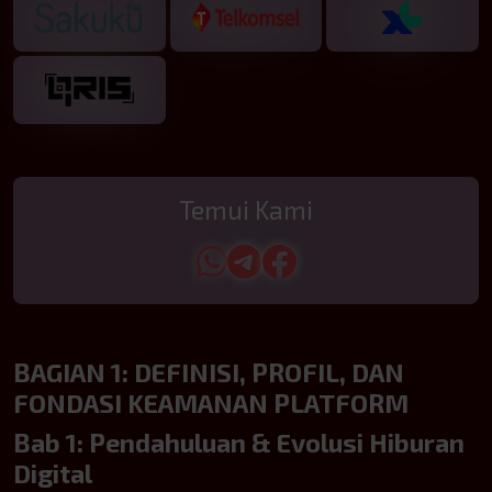
Temui Kami
BAGIAN 1: DEFINISI, PROFIL, DAN
FONDASI KEAMANAN PLATFORM
Bab 1: Pendahuluan & Evolusi Hiburan
Digital