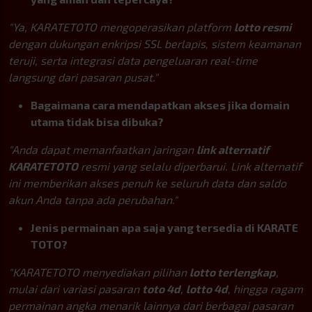
"Ya, KARATETOTO mengoperasikan platform
lotto resmi
dengan dukungan enkripsi SSL berlapis, sistem keamanan
teruji, serta integrasi data pengeluaran real-time
langsung dari pasaran pusat."
Bagaimana cara mendapatkan akses jika domain
utama tidak bisa dibuka?
"Anda dapat memanfaatkan jaringan
link alternatif
KARATETOTO
resmi yang selalu diperbarui. Link alternatif
ini memberikan akses penuh ke seluruh data dan saldo
akun Anda tanpa ada perubahan."
Jenis permainan apa saja yang tersedia di KARATE
TOTO?
"KARATETOTO menyediakan pilihan
lotto terlengkap
,
mulai dari variasi pasaran
toto 4d
,
lotto 4d
, hingga ragam
permainan angka menarik lainnya dari berbagai pasaran